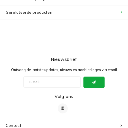
Gerelateerde producten
Nieuwsbrief
Ontvang de laatste updates, nieuws en aanbiedingen via email
Volg ons
Contact