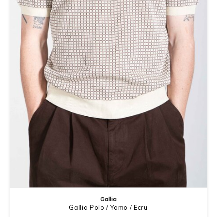
Gallia
Gallia Polo / Yomo / Ecru