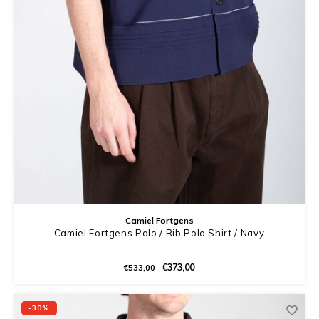
Camiel Fortgens
Camiel Fortgens Polo / Rib Polo Shirt / Navy
€373,00
€533,00
-30%