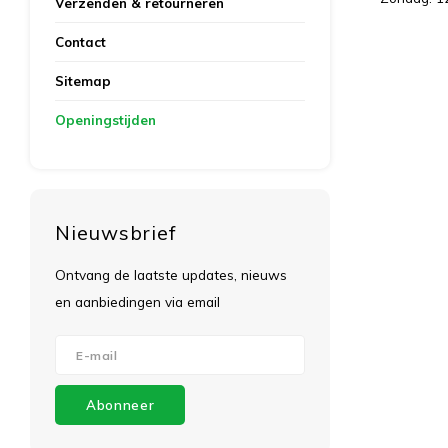
Verzenden & retourneren
Contact
Sitemap
Openingstijden
Nieuwsbrief
Ontvang de laatste updates, nieuws
en aanbiedingen via email
Abonneer