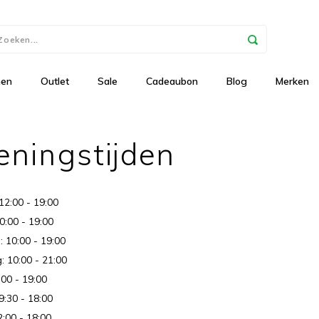
nen
Outlet
Sale
Cadeaubon
Blog
Merken
ningstijden
12:00 - 19:00
0:00 - 19:00
 10:00 - 19:00
 10:00 - 21:00
:00 - 19:00
9:30 - 18:00
:00 - 18:00