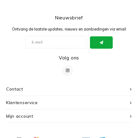
Nieuwsbrief
Ontvang de laatste updates, nieuws en aanbiedingen via email
Volg ons
Contact
Klantenservice
Mijn account