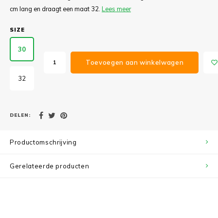
cm lang en draagt een maat 32.
Lees meer
SIZE
30
Toevoegen aan winkelwagen
32
DELEN:
Productomschrijving
Gerelateerde producten