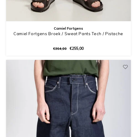
Camiel Fortgens
Camiel Fortgens Broek / Sweat Pants Tech / Pistache
€255,00
€364,00