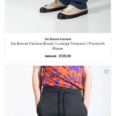
De Bonne Facture
De Bonne Facture Broek / Lounge Trousers / Pruisisch
Blauw
€315,00
€450,00