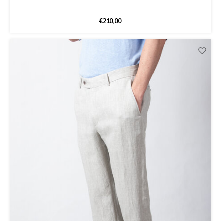
€210,00