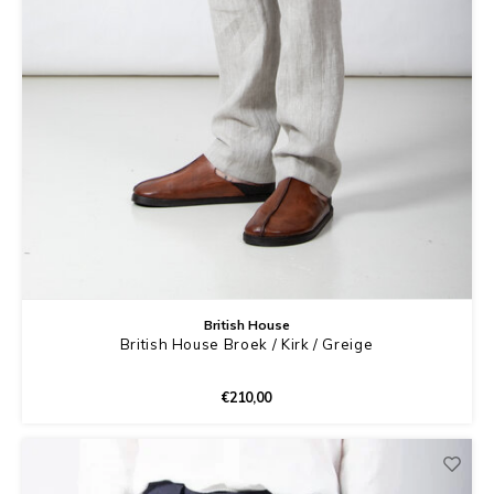
British House
British House Broek / Kirk / Greige
€210,00