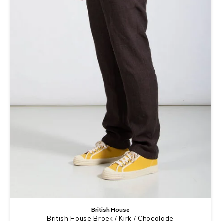
British House
British House Broek / Kirk / Chocolade