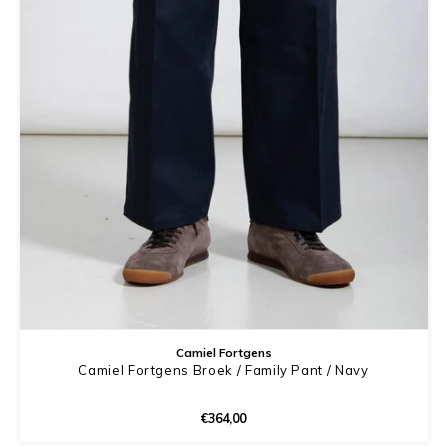
Camiel Fortgens
Camiel Fortgens Broek / Family Pant / Navy
€364,00