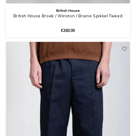
British House
British House Broek / Winston / Bruine Spikkel Tweed
€260,00