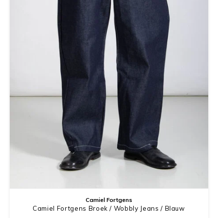
Camiel Fortgens
Camiel Fortgens Broek / Wobbly Jeans / Blauw