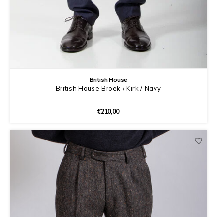
British House
British House Broek / Kirk / Navy
€210,00