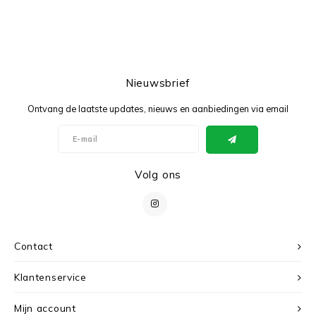
Nieuwsbrief
Ontvang de laatste updates, nieuws en aanbiedingen via email
Volg ons
Contact
Klantenservice
Mijn account