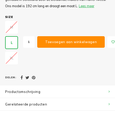
Ons model is 192 cm lang en draagt een maat L.
Lees meer
SIZE
M
Toevoegen aan winkelwagen
L
XL
DELEN:
Productomschrijving
Gerelateerde producten