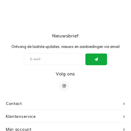
Nieuwsbrief
Ontvang de laatste updates, nieuws en aanbiedingen via email
Volg ons
Contact
Klantenservice
Mijn account