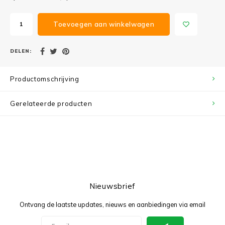
Toevoegen aan winkelwagen
DELEN:
Productomschrijving
Gerelateerde producten
Nieuwsbrief
Ontvang de laatste updates, nieuws en aanbiedingen via email