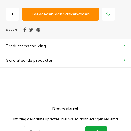
Toevoegen aan winkelwagen
DELEN:
Productomschrijving
Gerelateerde producten
Nieuwsbrief
Ontvang de laatste updates, nieuws en aanbiedingen via email