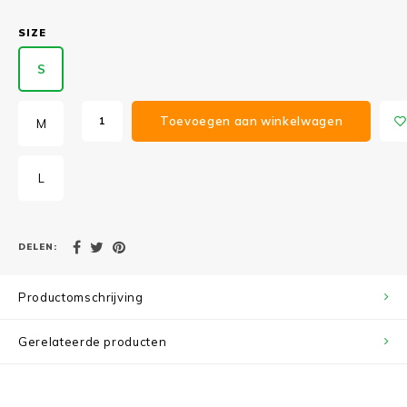
SIZE
S
Toevoegen aan winkelwagen
M
L
DELEN:
Productomschrijving
Gerelateerde producten