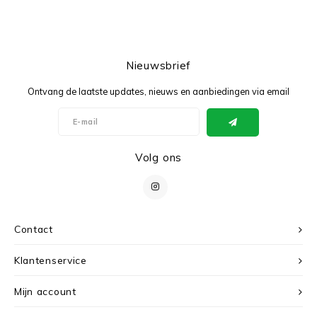
Nieuwsbrief
Ontvang de laatste updates, nieuws en aanbiedingen via email
Volg ons
Contact
Klantenservice
Mijn account