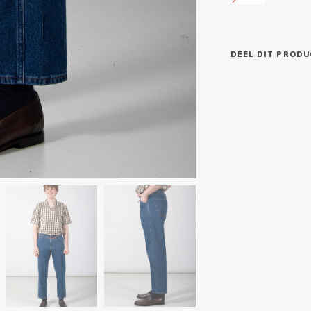
DEEL DIT PRODU