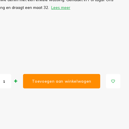
lang en draagt een maat 32.
Lees meer
Toevoegen aan winkelwagen