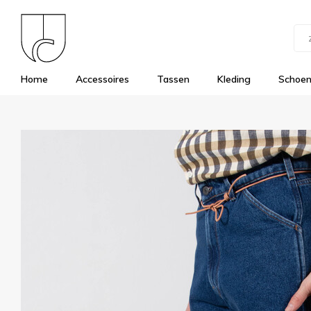
Home
Accessoires
Tassen
Kleding
Schoe