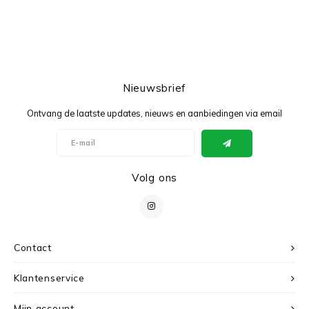
Nieuwsbrief
Ontvang de laatste updates, nieuws en aanbiedingen via email
Volg ons
Contact
Klantenservice
Mijn account