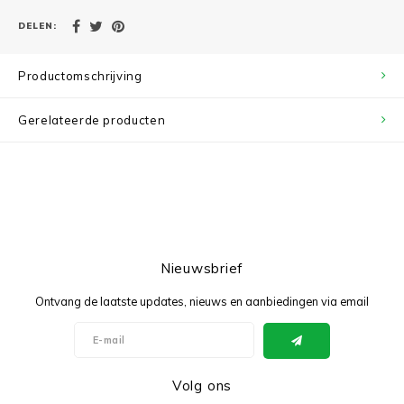
DELEN:
Productomschrijving
Gerelateerde producten
Nieuwsbrief
Ontvang de laatste updates, nieuws en aanbiedingen via email
Volg ons