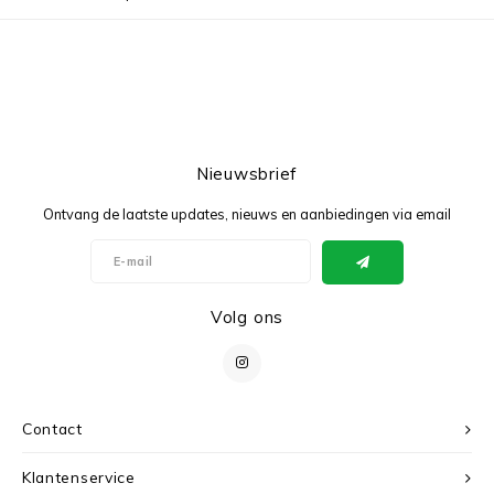
Nieuwsbrief
Ontvang de laatste updates, nieuws en aanbiedingen via email
Volg ons
Contact
Klantenservice