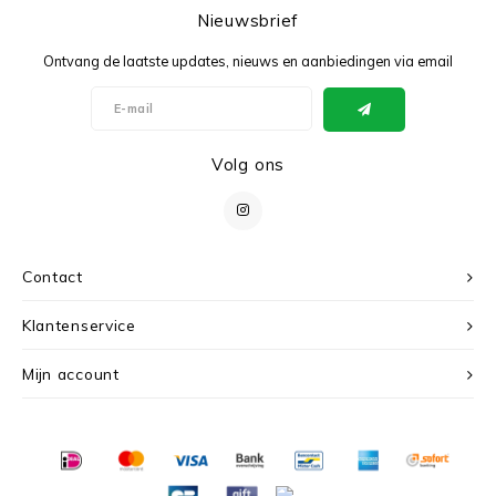
Nieuwsbrief
Ontvang de laatste updates, nieuws en aanbiedingen via email
Volg ons
Contact
Klantenservice
Mijn account