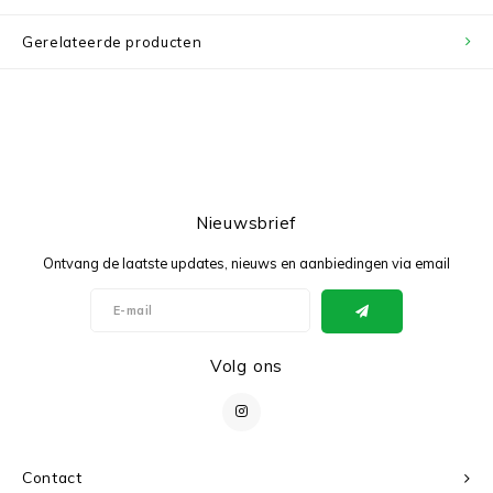
Gerelateerde producten
Nieuwsbrief
Ontvang de laatste updates, nieuws en aanbiedingen via email
Volg ons
Contact