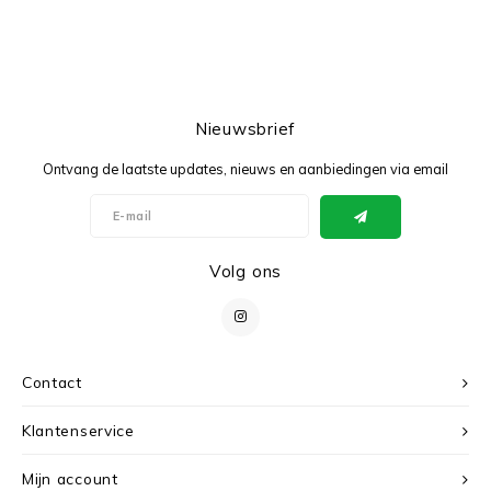
Nieuwsbrief
Ontvang de laatste updates, nieuws en aanbiedingen via email
Volg ons
Contact
Klantenservice
Mijn account