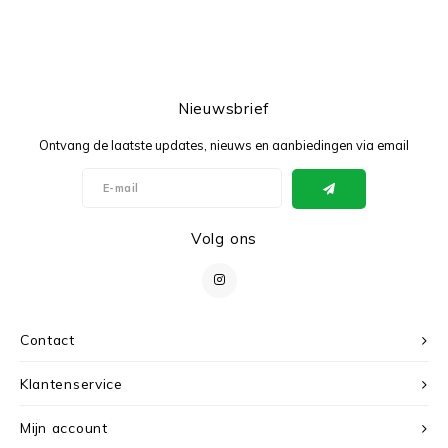
Nieuwsbrief
Ontvang de laatste updates, nieuws en aanbiedingen via email
Volg ons
Contact
Klantenservice
Mijn account