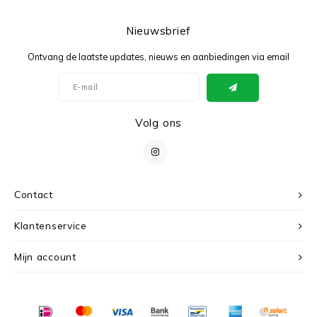
Nieuwsbrief
Ontvang de laatste updates, nieuws en aanbiedingen via email
Volg ons
Contact
Klantenservice
Mijn account