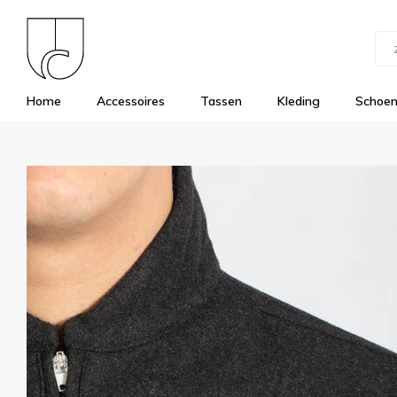
Home
Accessoires
Tassen
Kleding
Schoe