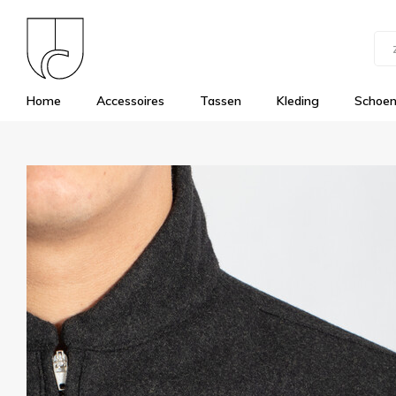
Home
Accessoires
Tassen
Kleding
Schoe