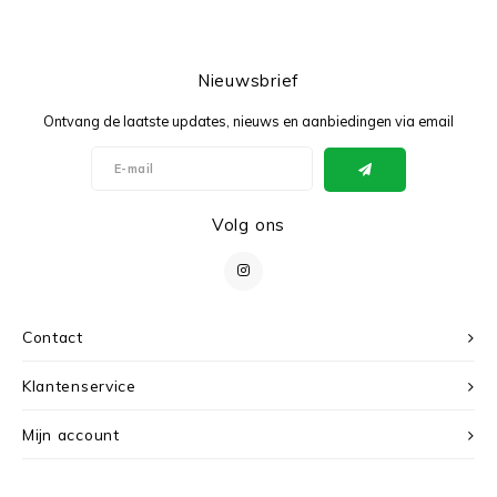
Nieuwsbrief
Ontvang de laatste updates, nieuws en aanbiedingen via email
Volg ons
Contact
Klantenservice
Mijn account