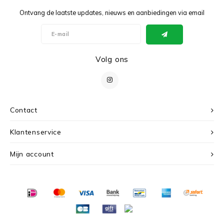
Ontvang de laatste updates, nieuws en aanbiedingen via email
Volg ons
Contact
Klantenservice
Mijn account