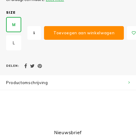
SIZE
M
Toevoegen aan winkelwagen
L
DELEN:
Productomschrijving
Nieuwsbrief