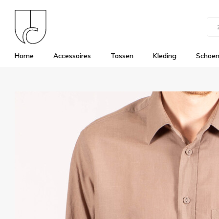
Home
Accessoires
Tassen
Kleding
Schoe