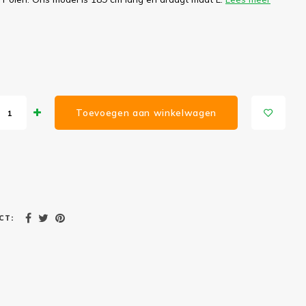
Toevoegen aan winkelwagen
CT: