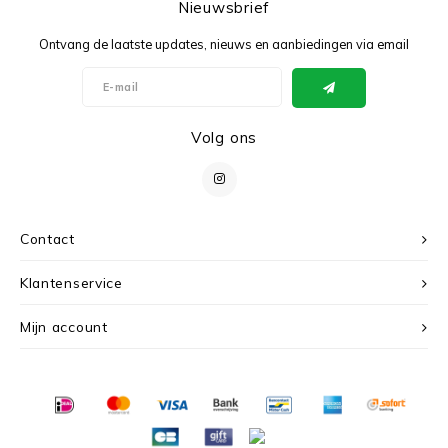
Nieuwsbrief
Ontvang de laatste updates, nieuws en aanbiedingen via email
Volg ons
Contact
Klantenservice
Mijn account