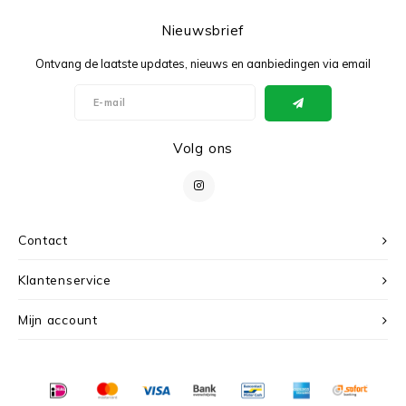
Nieuwsbrief
Ontvang de laatste updates, nieuws en aanbiedingen via email
Volg ons
Contact
Klantenservice
Mijn account