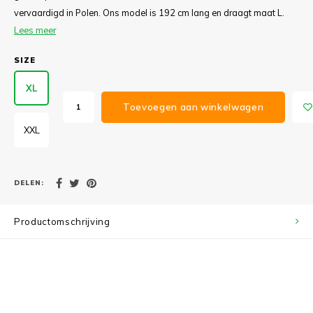
vervaardigd in Polen. Ons model is 192 cm lang en draagt maat L.
Lees meer
SIZE
XL
Toevoegen aan winkelwagen
XXL
DELEN:
Productomschrijving