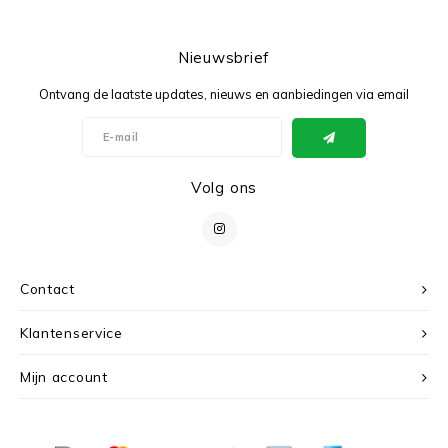
Nieuwsbrief
Ontvang de laatste updates, nieuws en aanbiedingen via email
Volg ons
Contact
Klantenservice
Mijn account