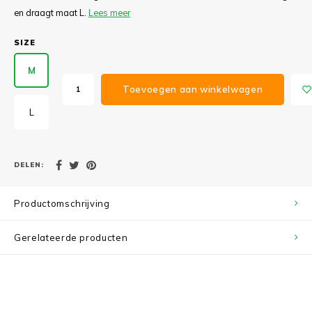
en draagt maat L.
Lees meer
SIZE
M
Toevoegen aan winkelwagen
L
DELEN:
Productomschrijving
Gerelateerde producten