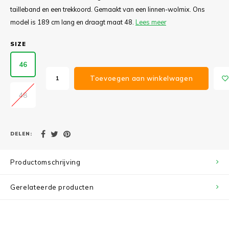
tailleband en een trekkoord. Gemaakt van een linnen-wolmix. Ons
model is 189 cm lang en draagt maat 48.
Lees meer
SIZE
46
Toevoegen aan winkelwagen
48
DELEN:
Productomschrijving
Gerelateerde producten