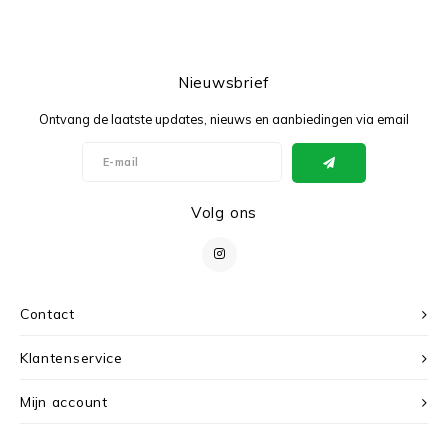
Nieuwsbrief
Ontvang de laatste updates, nieuws en aanbiedingen via email
Volg ons
Contact
Klantenservice
Mijn account