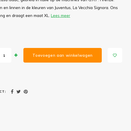
n en linnen in de kleuren van Juventus, La Vecchia Signora. Ons
ang en draagt een maat XL.
Lees meer
Toevoegen aan winkelwagen
CT: