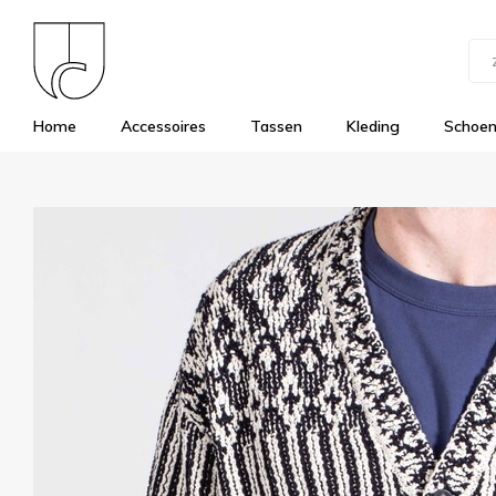
Home
Accessoires
Tassen
Kleding
Schoe