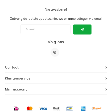
Nieuwsbrief
Ontvang de laatste updates, nieuws en aanbiedingen via email
Volg ons
Contact
Klantenservice
Mijn account