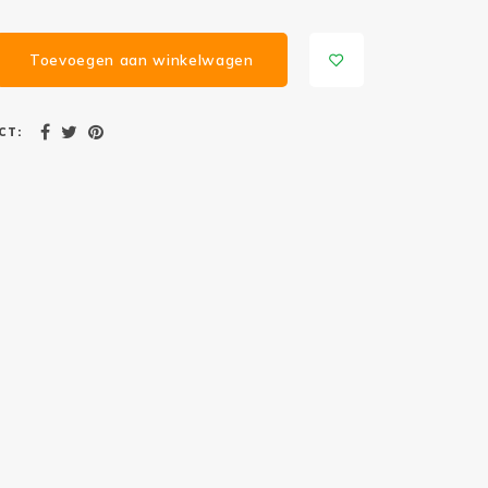
Toevoegen aan winkelwagen
CT: