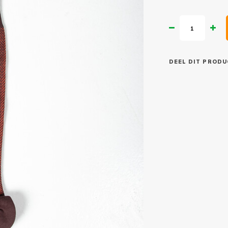
DEEL DIT PRODU