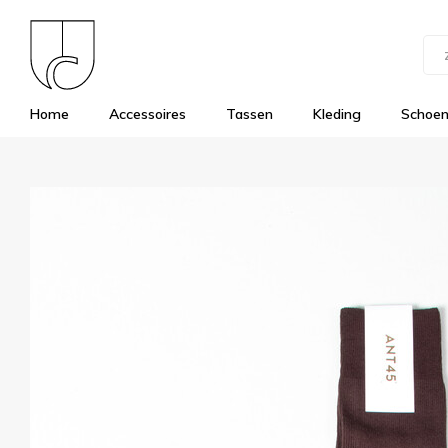
Home
Accessoires
Tassen
Kleding
Schoe