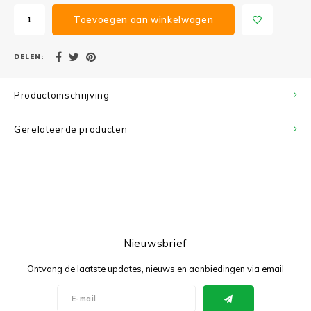
Toevoegen aan winkelwagen
DELEN:
Productomschrijving
Gerelateerde producten
Nieuwsbrief
Ontvang de laatste updates, nieuws en aanbiedingen via email