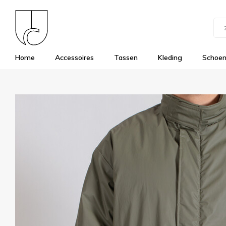
Home
Accessoires
Tassen
Kleding
Schoe