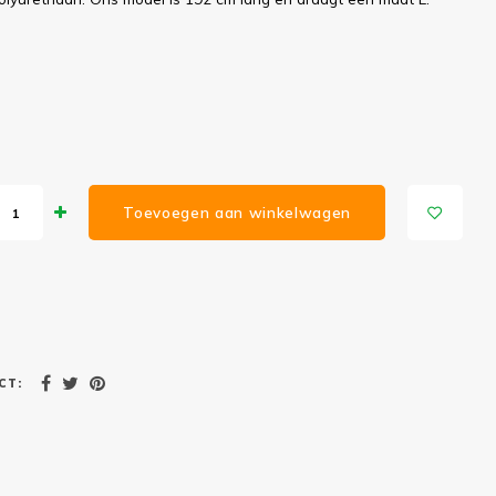
Toevoegen aan winkelwagen
CT: