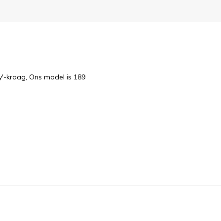
'-kraag, Ons model is 189