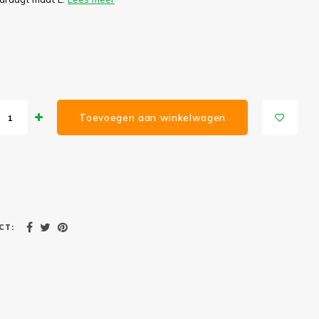
Toevoegen aan winkelwagen
CT: