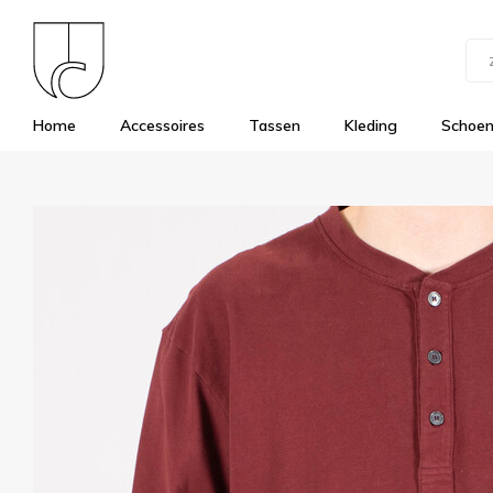
Home
Accessoires
Tassen
Kleding
Schoe