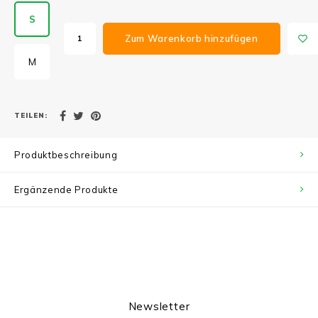
S
Zum Warenkorb hinzufügen
M
TEILEN:
Produktbeschreibung
Ergänzende Produkte
Newsletter