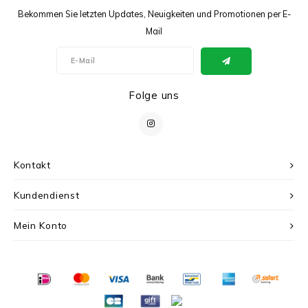
Bekommen Sie letzten Updates, Neuigkeiten und Promotionen per E-
Mail
Folge uns
Kontakt
Kundendienst
Mein Konto