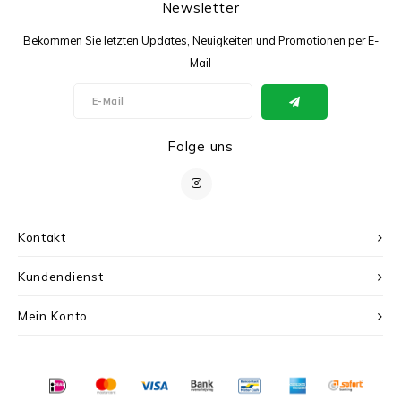
Newsletter
Bekommen Sie letzten Updates, Neuigkeiten und Promotionen per E-
Mail
Folge uns
Kontakt
Kundendienst
Mein Konto