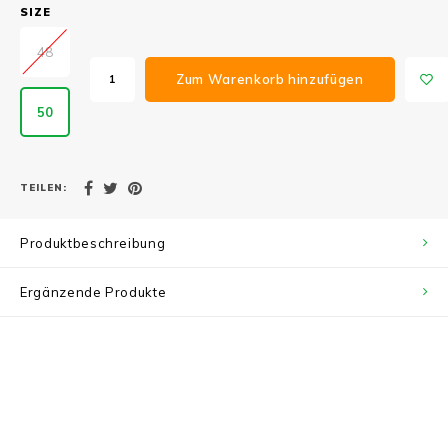
SIZE
48
Zum Warenkorb hinzufügen
50
TEILEN:
Produktbeschreibung
Ergänzende Produkte