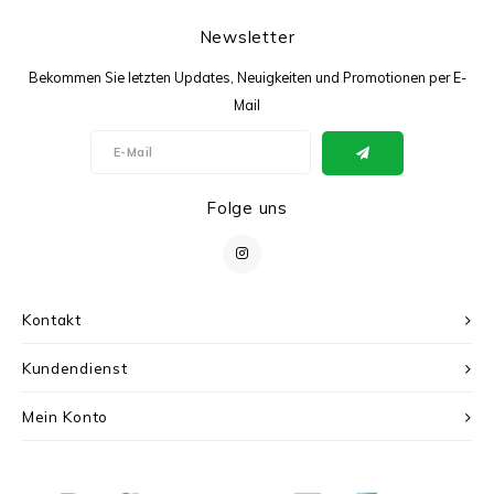
Newsletter
Bekommen Sie letzten Updates, Neuigkeiten und Promotionen per E-
Mail
Folge uns
Kontakt
Kundendienst
Mein Konto