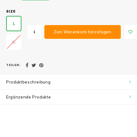
SIZE
L
Zum Warenkorb hinzufügen
XL
TEILEN:
Produktbeschreibung
Ergänzende Produkte