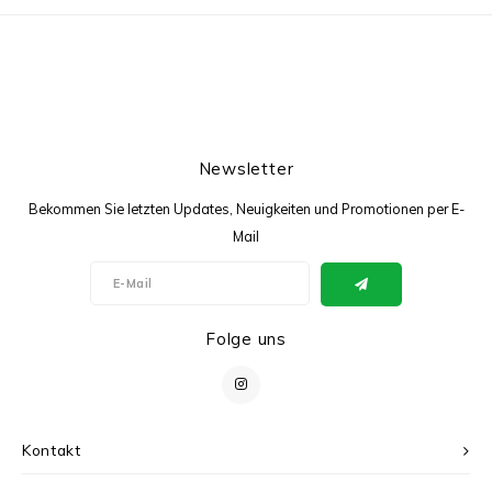
Newsletter
Bekommen Sie letzten Updates, Neuigkeiten und Promotionen per E-
Mail
Folge uns
Kontakt