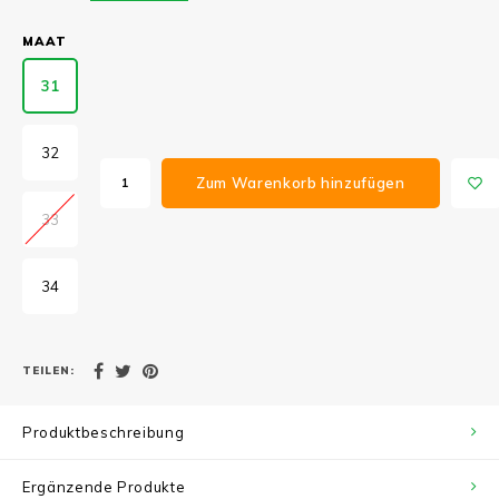
MAAT
31
32
Zum Warenkorb hinzufügen
33
34
TEILEN:
Produktbeschreibung
Ergänzende Produkte