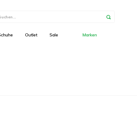
Schuhe
Outlet
Sale
Marken